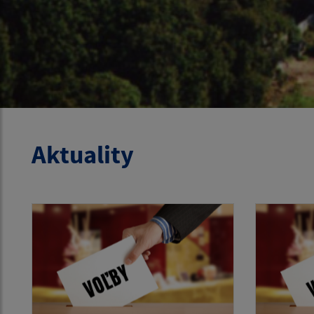
Aktuality