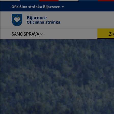
Oficiálna stránka Bijacovce
Bijacovce
Oficiálna stránka
SAMOSPRÁVA
ŽI