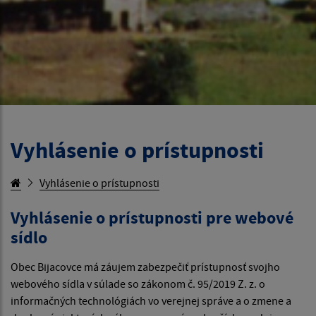
Vyhlásenie o prístupnosti
Vyhlásenie o prístupnosti
Vyhlásenie o prístupnosti pre webové
sídlo
Obec Bijacovce má záujem zabezpečiť prístupnosť svojho
webového sídla v súlade so zákonom č. 95/2019 Z. z. o
informačných technológiách vo verejnej správe a o zmene a