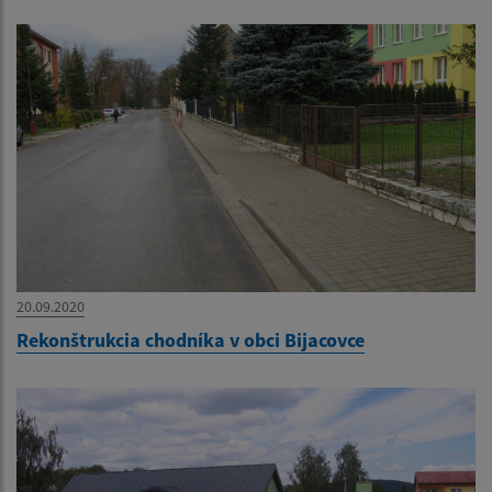
20.09.2020
Rekonštrukcia chodníka v obci Bijacovce