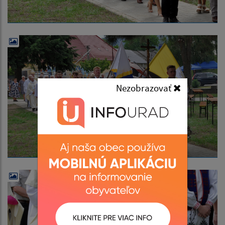
Nezobrazovať