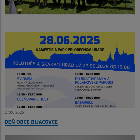
27.06.2025
DEŇ OBCE BIJACOVCE