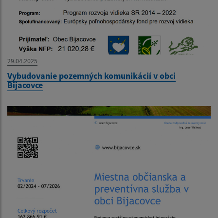
29.04.2025
Vybudovanie pozemných komunikácií v obci
Bijacovce