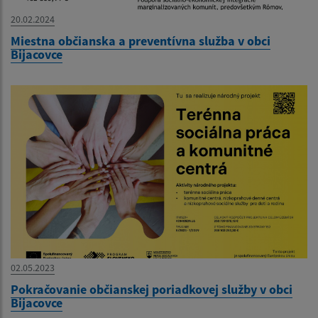
20.02.2024
Miestna občianska a preventívna služba v obci
Bijacovce
02.05.2023
Pokračovanie občianskej poriadkovej služby v obci
Bijacovce