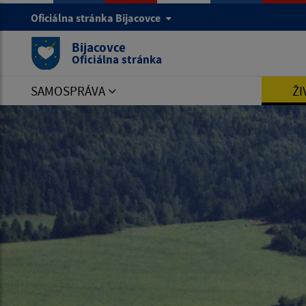
Oficiálna stránka Bijacovce
Bijacovce
Oficiálna stránka
SAMOSPRÁVA
ŽI