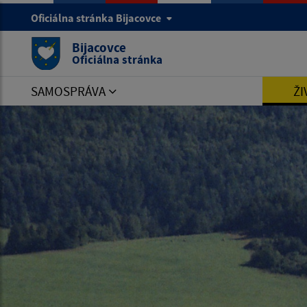
Oficiálna stránka Bijacovce
Bijacovce
Oficiálna stránka
SAMOSPRÁVA
ŽI