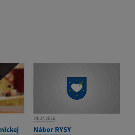
24.07.2026
nickej
Nábor RYSY