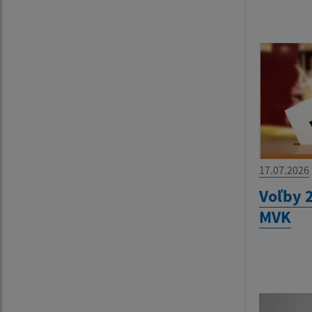
17.07.2026
Voľby 2
MVK