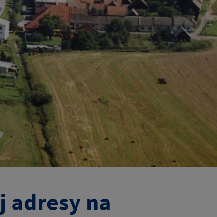
j adresy na