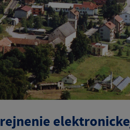
rejnenie elektronicke