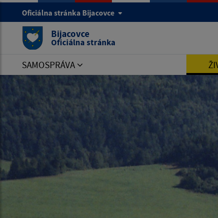
Oficiálna stránka Bijacovce
Bijacovce
Oficiálna stránka
SAMOSPRÁVA
ŽI