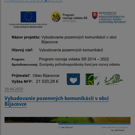
29.04.2025
Vybudovanie pozemných komunikácií v obci
Bijacovce