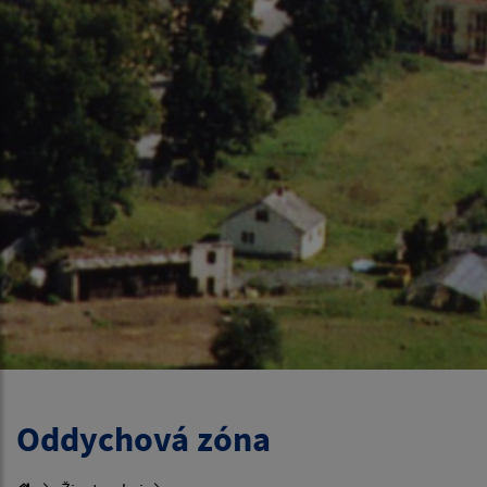
Oddychová zóna