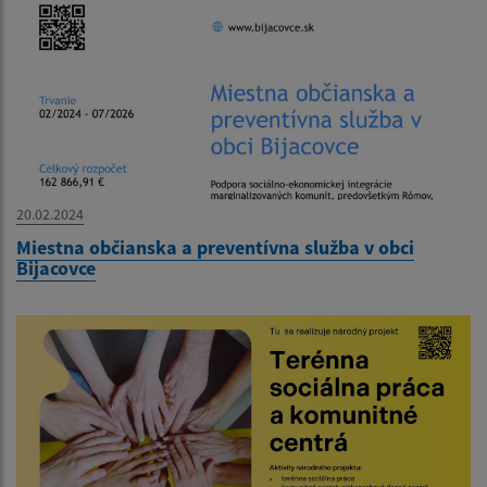
20.02.2024
Miestna občianska a preventívna služba v obci
Bijacovce