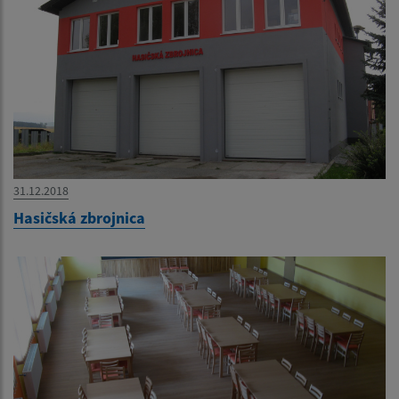
31.12.2018
Hasičská zbrojnica